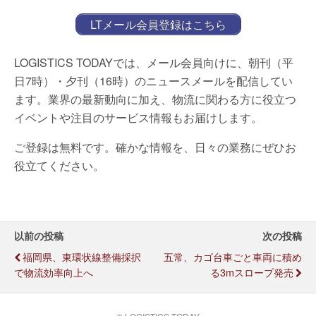
LTメール会員登録はこちら
LOGISTICS TODAYでは、メール会員向けに、朝刊（平
日7時）・夕刊（16時）のニュースメールを配信してい
ます。業界の最新動向に加え、物流に関わる方に役立つ
イベントや注目のサービス情報もお届けします。
ご登録は無料です。確かな情報を、日々の業務にぜひお
役立てください。
以前の投稿
次の投稿
福岡県、東環状線整備採択
五常、カゴ台車ごと車両に積め
で物流効率向上へ
る3mスロープ発売