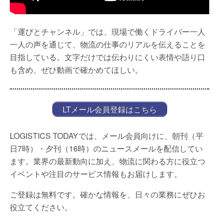
「運びとチャンネル」では、現場で働くドライバー一人
一人の声を通じて、物流の仕事のリアルを伝えることを
目指している。文字だけでは伝わりにくい表情や語り口
も含め、ぜひ動画で確かめてほしい。
LTメール会員登録はこちら
LOGISTICS TODAYでは、メール会員向けに、朝刊（平
日7時）・夕刊（16時）のニュースメールを配信してい
ます。業界の最新動向に加え、物流に関わる方に役立つ
イベントや注目のサービス情報もお届けします。
ご登録は無料です。確かな情報を、日々の業務にぜひお
役立てください。