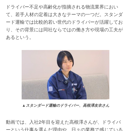
ドライバー不足や高齢化が指摘される物流業界におい
て、若手人材の定着は大きなテーマの一つだ。スタンダ
ード運輸では比較的若い世代のドライバーが活躍してお
り、その背景には同社ならではの働き方や現場の工夫が
あるという。
▲スタンダード運輸のドライバー、高根澤友衣さん
動画では、入社2年目を迎えた高根澤さんが、ドライバ
ーという仕事を選んだ理由や、日々の業務で感じている