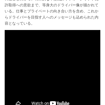
許取得への意欲まで、等身大のドライバー像が描かれて
いる。仕事とプライベートの向き合い方を含め、これか
らドライバーを目指す人へのメッセージも込められた内
容となっている。