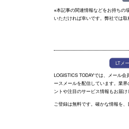
※本記事の関連情報などをお持ちの
いただければ幸いです。弊社では取
LTメ
LOGISTICS TODAYでは、メ
ースメールを配信しています。業界
ントや注目のサービス情報もお届け
ご登録は無料です。確かな情報を、