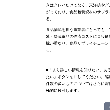
きはクレハだけでなく、東洋紡やグ
がっており、食品包装資材のサプラ
る。
食品物流を担う事業者にとっても、
凍・冷蔵食品の物流コストに直接影
騰が重なり、食品サプライチェーン
る。
■「より詳しい情報を知りたい」あ
たい」ボタンを押してください。編
件数の多いものについてはさらに深
極的に検討します。