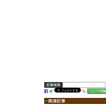
ニュース登