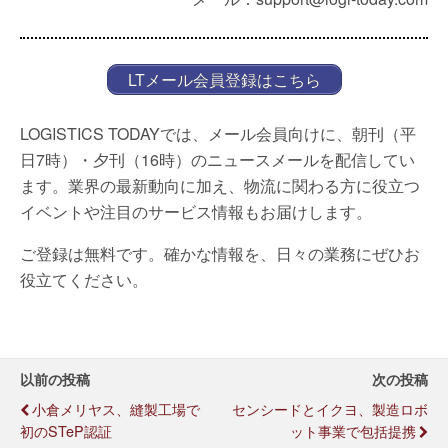
LTメール会員登録はこちら
LOGISTICS TODAYでは、メール会員向けに、朝刊（平
日7時）・夕刊（16時）のニュースメールを配信してい
ます。業界の最新動向に加え、物流に関わる方に役立つ
イベントや注目のサービス情報もお届けします。
ご登録は無料です。確かな情報を、日々の業務にぜひお
役立てください。
以前の投稿
次の投稿
小倉メリヤス、縫製工場で
センシードとイクヨ、製造ロボ
初のSTeP認証
ット事業で包括提携