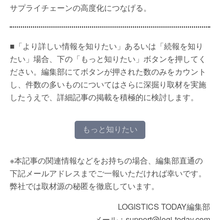
サプライチェーンの高度化につなげる。
■「より詳しい情報を知りたい」あるいは「続報を知り
たい」場合、下の「もっと知りたい」ボタンを押してく
ださい。編集部にてボタンが押された数のみをカウント
し、件数の多いものについてはさらに深掘り取材を実施
したうえで、詳細記事の掲載を積極的に検討します。
もっと知りたい
※本記事の関連情報などをお持ちの場合、編集部直通の
下記メールアドレスまでご一報いただければ幸いです。
弊社では取材源の秘匿を徹底しています。
LOGISTICS TODAY編集部
メール：support@logi-today.com