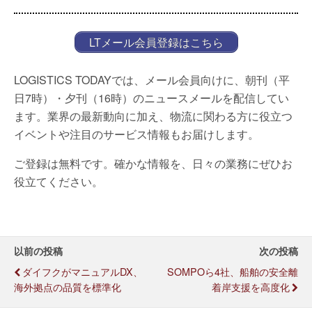
LTメール会員登録はこちら
LOGISTICS TODAYでは、メール会員向けに、朝刊（平
日7時）・夕刊（16時）のニュースメールを配信してい
ます。業界の最新動向に加え、物流に関わる方に役立つ
イベントや注目のサービス情報もお届けします。
ご登録は無料です。確かな情報を、日々の業務にぜひお
役立てください。
以前の投稿
次の投稿
ダイフクがマニュアルDX、
SOMPOら4社、船舶の安全離
海外拠点の品質を標準化
着岸支援を高度化