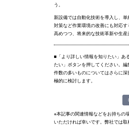
う。
新設備では自動化技術を導入し、単
対策など作業環境の改善にも対応す
高めつつ、将来的な技術革新や生産
■「より詳しい情報を知りたい」あ
たい」ボタンを押してください。編
件数の多いものについてはさらに深
極的に検討します。
※本記事の関連情報などをお持ちの
いただければ幸いです。弊社では取