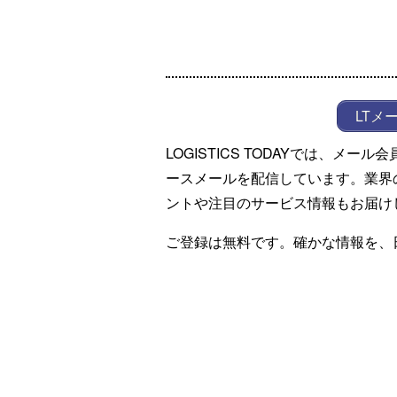
LTメ
LOGISTICS TODAYでは、メ
ースメールを配信しています。業界
ントや注目のサービス情報もお届け
ご登録は無料です。確かな情報を、