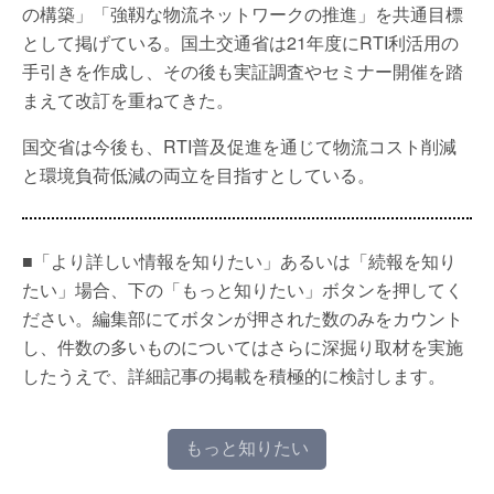
の構築」「強靱な物流ネットワークの推進」を共通目標
として掲げている。国土交通省は21年度にRTI利活用の
手引きを作成し、その後も実証調査やセミナー開催を踏
まえて改訂を重ねてきた。
国交省は今後も、RTI普及促進を通じて物流コスト削減
と環境負荷低減の両立を目指すとしている。
■「より詳しい情報を知りたい」あるいは「続報を知り
たい」場合、下の「もっと知りたい」ボタンを押してく
ださい。編集部にてボタンが押された数のみをカウント
し、件数の多いものについてはさらに深掘り取材を実施
したうえで、詳細記事の掲載を積極的に検討します。
もっと知りたい