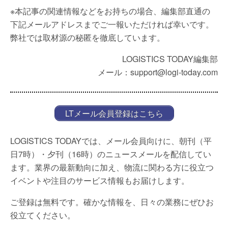
※本記事の関連情報などをお持ちの場合、編集部直通の
下記メールアドレスまでご一報いただければ幸いです。
弊社では取材源の秘匿を徹底しています。
LOGISTICS TODAY編集部
メール：support@logi-today.com
LTメール会員登録はこちら
LOGISTICS TODAYでは、メール会員向けに、朝刊（平
日7時）・夕刊（16時）のニュースメールを配信してい
ます。業界の最新動向に加え、物流に関わる方に役立つ
イベントや注目のサービス情報もお届けします。
ご登録は無料です。確かな情報を、日々の業務にぜひお
役立てください。