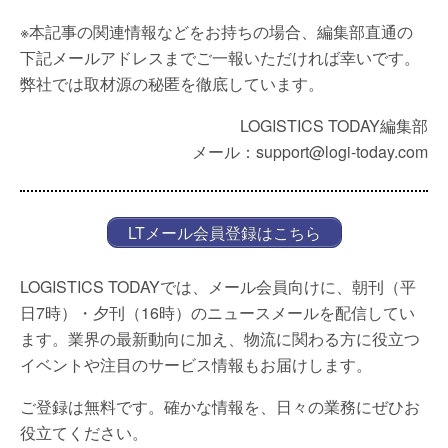
※本記事の関連情報などをお持ちの場合、編集部直通の
下記メールアドレスまでご一報いただければ幸いです。
弊社では取材源の秘匿を徹底しています。
LOGISTICS TODAY編集部
メール：support@logi-today.com
LTメール会員登録はこちら
LOGISTICS TODAYでは、メール会員向けに、朝刊（平
日7時）・夕刊（16時）のニュースメールを配信してい
ます。業界の最新動向に加え、物流に関わる方に役立つ
イベントや注目のサービス情報もお届けします。
ご登録は無料です。確かな情報を、日々の業務にぜひお
役立てください。