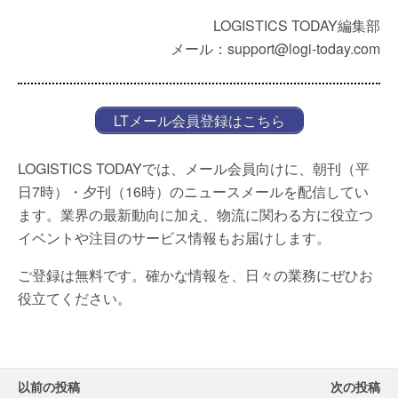
LOGISTICS TODAY編集部
メール：support@logi-today.com
LTメール会員登録はこちら
LOGISTICS TODAYでは、メール会員向けに、朝刊（平
日7時）・夕刊（16時）のニュースメールを配信してい
ます。業界の最新動向に加え、物流に関わる方に役立つ
イベントや注目のサービス情報もお届けします。
ご登録は無料です。確かな情報を、日々の業務にぜひお
役立てください。
以前の投稿
次の投稿