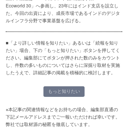
Ecoworld 30」へ参画し、23年にはインド支店を設立し
た。今回の出資により、成長市場であるインドのデジタ
ルインフラ分野で事業基盤を広げる。
■「より詳しい情報を知りたい」あるいは「続報を知り
たい」場合、下の「もっと知りたい」ボタンを押してく
ださい。編集部にてボタンが押された数のみをカウント
し、件数の多いものについてはさらに深掘り取材を実施
したうえで、詳細記事の掲載を積極的に検討します。
もっと知りたい
※本記事の関連情報などをお持ちの場合、編集部直通の
下記メールアドレスまでご一報いただければ幸いです。
弊社では取材源の秘匿を徹底しています。