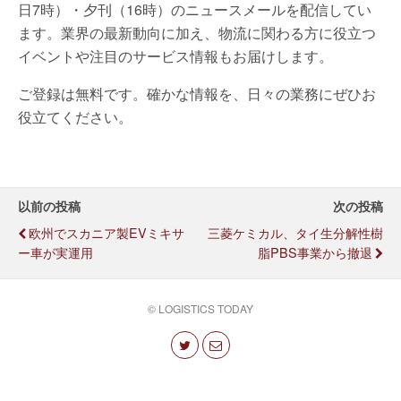
日7時）・夕刊（16時）のニュースメールを配信してい
ます。業界の最新動向に加え、物流に関わる方に役立つ
イベントや注目のサービス情報もお届けします。
ご登録は無料です。確かな情報を、日々の業務にぜひお
役立てください。
以前の投稿
次の投稿
欧州でスカニア製EVミキサ
三菱ケミカル、タイ生分解性樹
ー車が実運用
脂PBS事業から撤退
© LOGISTICS TODAY