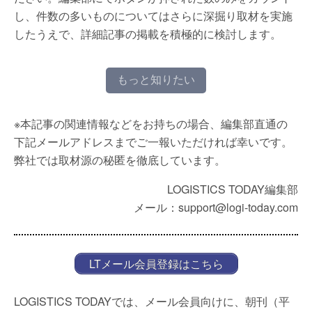
し、件数の多いものについてはさらに深掘り取材を実施
したうえで、詳細記事の掲載を積極的に検討します。
もっと知りたい
※本記事の関連情報などをお持ちの場合、編集部直通の
下記メールアドレスまでご一報いただければ幸いです。
弊社では取材源の秘匿を徹底しています。
LOGISTICS TODAY編集部
メール：support@logi-today.com
LTメール会員登録はこちら
LOGISTICS TODAYでは、メール会員向けに、朝刊（平