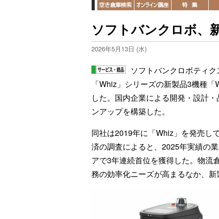
ソフトバンクロボ、新
2026年5月13日 (水)
ソフトバンクロボティク
「Whiz」シリーズの新製品3機種「Wh
した。国内企業による開発・設計・
ンアップを構築した。
同社は2019年に「Whiz」を発売
済の調査によると、2025年実績の
アで3年連続首位を獲得した。物流
務の効率化ニーズが高まるなか、新