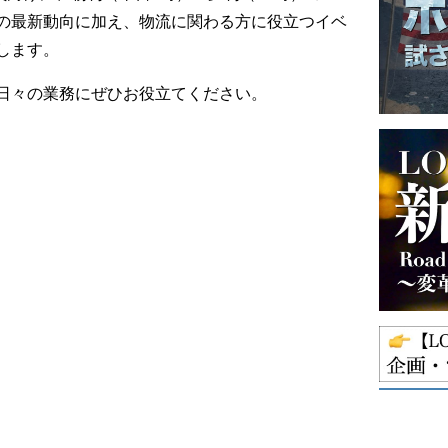
の最新動向に加え、物流に関わる方に役立つイベ
します。
日々の業務にぜひお役立てください。