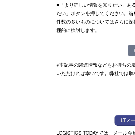
■「より詳しい情報を知りたい」あ
たい」ボタンを押してください。編
件数の多いものについてはさらに深
極的に検討します。
※本記事の関連情報などをお持ちの
いただければ幸いです。弊社では取
LTメ
LOGISTICS TODAYでは、メ