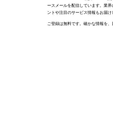
ースメールを配信しています。業界
ントや注目のサービス情報もお届け
ご登録は無料です。確かな情報を、