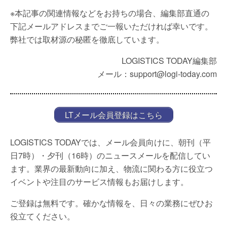
※本記事の関連情報などをお持ちの場合、編集部直通の
下記メールアドレスまでご一報いただければ幸いです。
弊社では取材源の秘匿を徹底しています。
LOGISTICS TODAY編集部
メール：support@logi-today.com
LTメール会員登録はこちら
LOGISTICS TODAYでは、メール会員向けに、朝刊（平
日7時）・夕刊（16時）のニュースメールを配信してい
ます。業界の最新動向に加え、物流に関わる方に役立つ
イベントや注目のサービス情報もお届けします。
ご登録は無料です。確かな情報を、日々の業務にぜひお
役立てください。