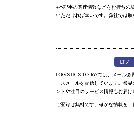
※本記事の関連情報などをお持ちの
いただければ幸いです。弊社では取
LTメ
LOGISTICS TODAYでは、メ
ースメールを配信しています。業界
ントや注目のサービス情報もお届け
ご登録は無料です。確かな情報を、