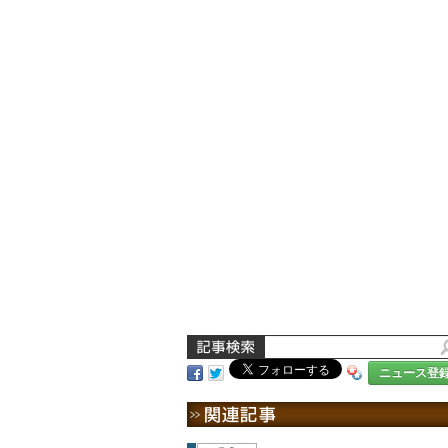
ニュース登