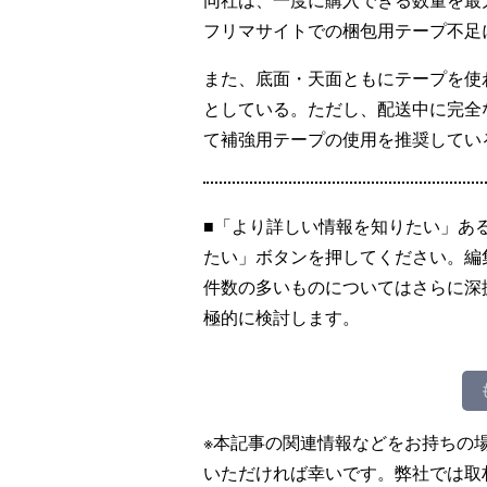
フリマサイトでの梱包用テープ不足
また、底面・天面ともにテープを使
としている。ただし、配送中に完全
て補強用テープの使用を推奨してい
■「より詳しい情報を知りたい」あ
たい」ボタンを押してください。編
件数の多いものについてはさらに深
極的に検討します。
※本記事の関連情報などをお持ちの
いただければ幸いです。弊社では取