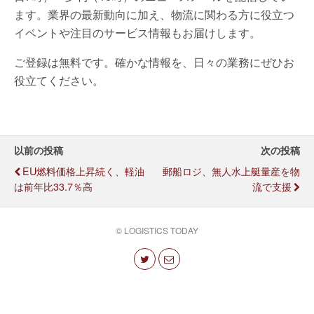
ます。業界の最新動向に加え、物流に関わる方に役立つ
イベントや注目のサービス情報もお届けします。
ご登録は無料です。確かな情報を、日々の業務にぜひお
役立てください。
以前の投稿
次の投稿
EU燃料価格上昇続く、軽油
郵船ロジ、無人水上艇量産を物
は前年比33.7％高
流で支援
© LOGISTICS TODAY