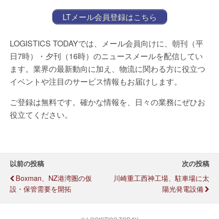
LTメール会員登録はこちら
LOGISTICS TODAYでは、メール会員向けに、朝刊（平
日7時）・夕刊（16時）のニュースメールを配信してい
ます。業界の最新動向に加え、物流に関わる方に役立つ
イベントや注目のサービス情報もお届けします。
ご登録は無料です。確かな情報を、日々の業務にぜひお
役立てください。
以前の投稿
次の投稿
Boxman、NZ港湾圏の仮
川崎重工西神工場、駐車場に太
設・保管需要を開拓
陽光発電設備