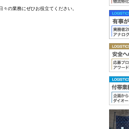
日々の業務にぜひお役立てください。