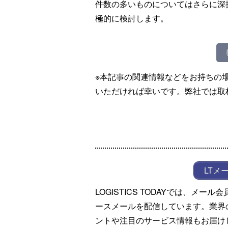
件数の多いものについてはさらに深
極的に検討します。
※本記事の関連情報などをお持ちの
いただければ幸いです。弊社では取
LTメ
LOGISTICS TODAYでは、メ
ースメールを配信しています。業界
ントや注目のサービス情報もお届け