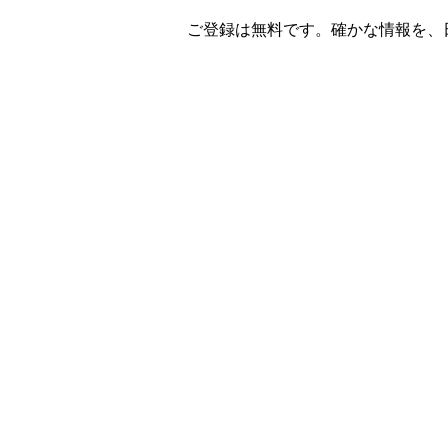
ご登録は無料です。確かな情報を、