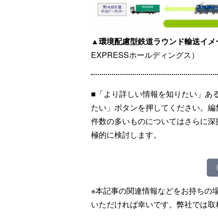
▲環境配慮型鉄道ラウンド輸送イメ
EXPRESSホールディングス）
■「より詳しい情報を知りたい」あ
たい」ボタンを押してください。編
件数の多いものについてはさらに深
極的に検討します。
※本記事の関連情報などをお持ちの
いただければ幸いです。弊社では取