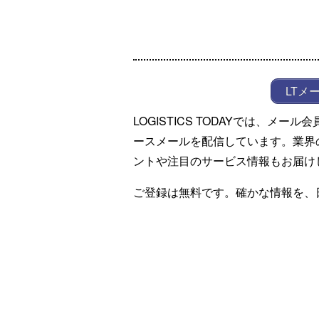
LTメ
LOGISTICS TODAYでは、メ
ースメールを配信しています。業界
ントや注目のサービス情報もお届け
ご登録は無料です。確かな情報を、