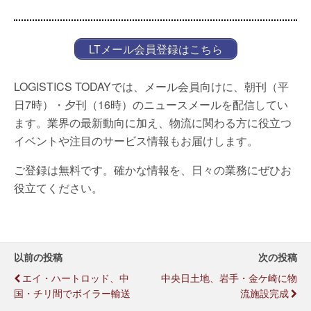
LTメール会員登録はこちら
LOGISTICS TODAYでは、メール会員向けに、朝刊（平
日7時）・夕刊（16時）のニュースメールを配信してい
ます。業界の最新動向に加え、物流に関わる方に役立つ
イベントや注目のサービス情報もお届けします。
ご登録は無料です。確かな情報を、日々の業務にぜひお
役立てください。
以前の投稿
次の投稿
エイ・ハートロッド、中
中央日土地、岩手・金ケ崎に物
国・チリ間でボイラー輸送
流施設完成