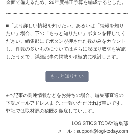
金面で備えるため、26年度補正予算を編成するとした。
■「より詳しい情報を知りたい」あるいは「続報を知り
たい」場合、下の「もっと知りたい」ボタンを押してく
ださい。編集部にてボタンが押された数のみをカウント
し、件数の多いものについてはさらに深掘り取材を実施
したうえで、詳細記事の掲載を積極的に検討します。
もっと知りたい
※本記事の関連情報などをお持ちの場合、編集部直通の
下記メールアドレスまでご一報いただければ幸いです。
弊社では取材源の秘匿を徹底しています。
LOGISTICS TODAY編集部
メール：support@logi-today.com