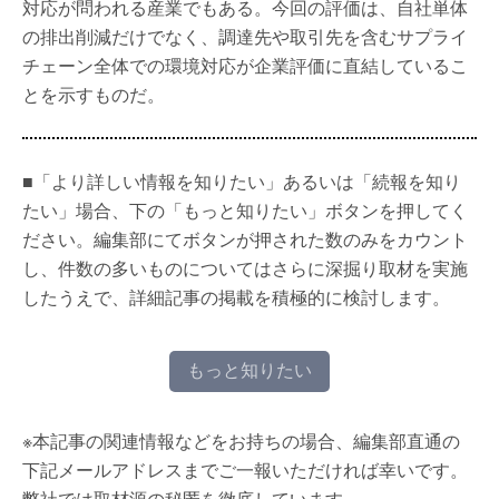
対応が問われる産業でもある。今回の評価は、自社単体
の排出削減だけでなく、調達先や取引先を含むサプライ
チェーン全体での環境対応が企業評価に直結しているこ
とを示すものだ。
■「より詳しい情報を知りたい」あるいは「続報を知り
たい」場合、下の「もっと知りたい」ボタンを押してく
ださい。編集部にてボタンが押された数のみをカウント
し、件数の多いものについてはさらに深掘り取材を実施
したうえで、詳細記事の掲載を積極的に検討します。
もっと知りたい
※本記事の関連情報などをお持ちの場合、編集部直通の
下記メールアドレスまでご一報いただければ幸いです。
弊社では取材源の秘匿を徹底しています。