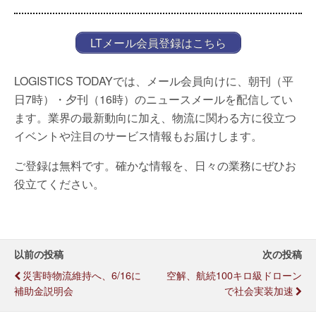
LTメール会員登録はこちら
LOGISTICS TODAYでは、メール会員向けに、朝刊（平
日7時）・夕刊（16時）のニュースメールを配信してい
ます。業界の最新動向に加え、物流に関わる方に役立つ
イベントや注目のサービス情報もお届けします。
ご登録は無料です。確かな情報を、日々の業務にぜひお
役立てください。
以前の投稿
次の投稿
災害時物流維持へ、6/16に
空解、航続100キロ級ドローン
補助金説明会
で社会実装加速