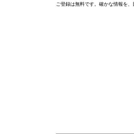
ご登録は無料です。確かな情報を、