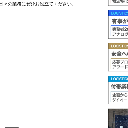
日々の業務にぜひお役立てください。