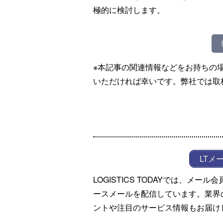
極的に検討します。
※本記事の関連情報などをお持ちの
いただければ幸いです。弊社では取
LTメ
LOGISTICS TODAYでは、メ
ースメールを配信しています。業界
ントや注目のサービス情報もお届け