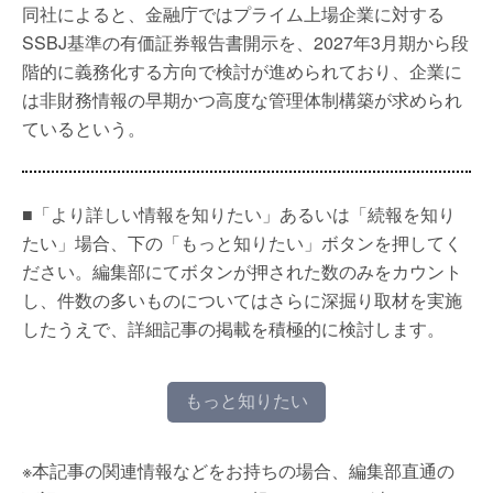
同社によると、金融庁ではプライム上場企業に対する
SSBJ基準の有価証券報告書開示を、2027年3月期から段
階的に義務化する方向で検討が進められており、企業に
は非財務情報の早期かつ高度な管理体制構築が求められ
ているという。
■「より詳しい情報を知りたい」あるいは「続報を知り
たい」場合、下の「もっと知りたい」ボタンを押してく
ださい。編集部にてボタンが押された数のみをカウント
し、件数の多いものについてはさらに深掘り取材を実施
したうえで、詳細記事の掲載を積極的に検討します。
もっと知りたい
※本記事の関連情報などをお持ちの場合、編集部直通の