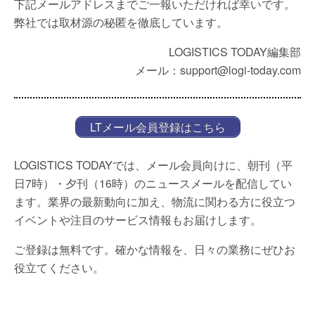
下記メールアドレスまでご一報いただければ幸いです。
弊社では取材源の秘匿を徹底しています。
LOGISTICS TODAY編集部
メール：support@logi-today.com
LTメール会員登録はこちら
LOGISTICS TODAYでは、メール会員向けに、朝刊（平
日7時）・夕刊（16時）のニュースメールを配信してい
ます。業界の最新動向に加え、物流に関わる方に役立つ
イベントや注目のサービス情報もお届けします。
ご登録は無料です。確かな情報を、日々の業務にぜひお
役立てください。