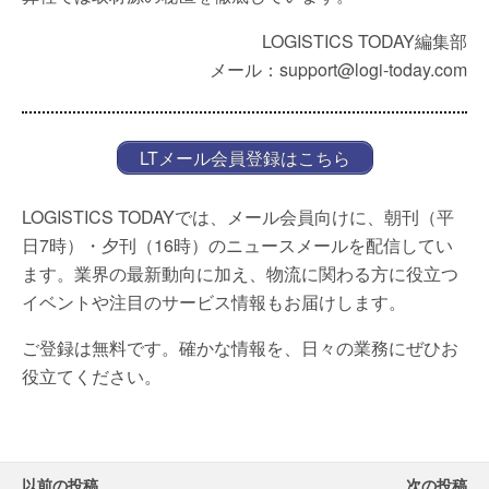
LOGISTICS TODAY編集部
メール：support@logi-today.com
LTメール会員登録はこちら
LOGISTICS TODAYでは、メール会員向けに、朝刊（平
日7時）・夕刊（16時）のニュースメールを配信してい
ます。業界の最新動向に加え、物流に関わる方に役立つ
イベントや注目のサービス情報もお届けします。
ご登録は無料です。確かな情報を、日々の業務にぜひお
役立てください。
以前の投稿
次の投稿