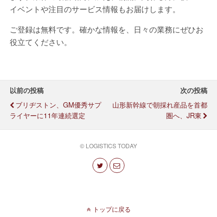
イベントや注目のサービス情報もお届けします。
ご登録は無料です。確かな情報を、日々の業務にぜひお
役立てください。
以前の投稿
次の投稿
ブリヂストン、GM優秀サプ
山形新幹線で朝採れ産品を首都
ライヤーに11年連続選定
圏へ、JR東
© LOGISTICS TODAY
トップに戻る