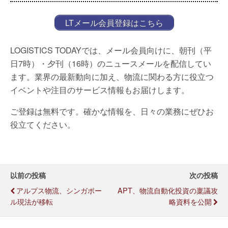
LTメール会員登録はこちら
LOGISTICS TODAYでは、メール会員向けに、朝刊（平
日7時）・夕刊（16時）のニュースメールを配信してい
ます。業界の最新動向に加え、物流に関わる方に役立つ
イベントや注目のサービス情報もお届けします。
ご登録は無料です。確かな情報を、日々の業務にぜひお
役立てください。
以前の投稿
次の投稿
アルプス物流、シンガポー
APT、物流自動化投資の稟議攻
ル現法が移転
略資料を公開