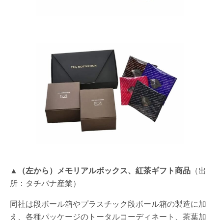
▲（左から）メモリアルボックス、紅茶ギフト商品
（出
所：タチバナ産業）
同社は段ボール箱やプラスチック段ボール箱の製造に加
え、各種パッケージのトータルコーディネート、茶葉加