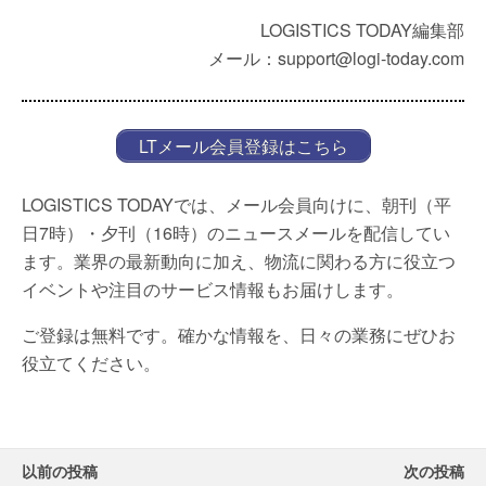
LOGISTICS TODAY編集部
メール：support@logi-today.com
LTメール会員登録はこちら
LOGISTICS TODAYでは、メール会員向けに、朝刊（平
日7時）・夕刊（16時）のニュースメールを配信してい
ます。業界の最新動向に加え、物流に関わる方に役立つ
イベントや注目のサービス情報もお届けします。
ご登録は無料です。確かな情報を、日々の業務にぜひお
役立てください。
以前の投稿
次の投稿