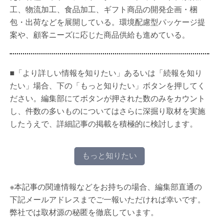
工、物流加工、食品加工、ギフト商品の開発企画・梱
包・出荷などを展開している。環境配慮型パッケージ提
案や、顧客ニーズに応じた商品供給も進めている。
■「より詳しい情報を知りたい」あるいは「続報を知り
たい」場合、下の「もっと知りたい」ボタンを押してく
ださい。編集部にてボタンが押された数のみをカウント
し、件数の多いものについてはさらに深掘り取材を実施
したうえで、詳細記事の掲載を積極的に検討します。
もっと知りたい
※本記事の関連情報などをお持ちの場合、編集部直通の
下記メールアドレスまでご一報いただければ幸いです。
弊社では取材源の秘匿を徹底しています。