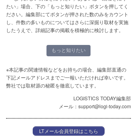
たい」場合、下の「もっと知りたい」ボタンを押してく
ださい。編集部にてボタンが押された数のみをカウント
し、件数の多いものについてはさらに深掘り取材を実施
したうえで、詳細記事の掲載を積極的に検討します。
もっと知りたい
※本記事の関連情報などをお持ちの場合、編集部直通の
下記メールアドレスまでご一報いただければ幸いです。
弊社では取材源の秘匿を徹底しています。
LOGISTICS TODAY編集部
メール：support@logi-today.com
LTメール会員登録はこちら