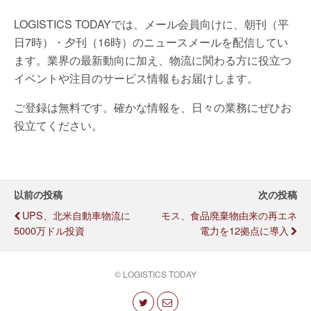
LOGISTICS TODAYでは、メール会員向けに、朝刊（平
日7時）・夕刊（16時）のニュースメールを配信してい
ます。業界の最新動向に加え、物流に関わる方に役立つ
イベントや注目のサービス情報もお届けします。
ご登録は無料です。確かな情報を、日々の業務にぜひお
役立てください。
以前の投稿
次の投稿
UPS、北米自動車物流に
モス、食品廃棄物由来の再エネ
5000万ドル投資
電力を12拠点に導入
© LOGISTICS TODAY