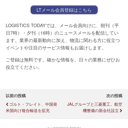
LTメール会員登録はこちら
LOGISTICS TODAYでは、メール会員向けに、朝刊（平
日7時）・夕刊（16時）のニュースメールを配信してい
ます。業界の最新動向に加え、物流に関わる方に役立つ
イベントや注目のサービス情報もお届けします。
ご登録は無料です。確かな情報を、日々の業務にぜひお
役立てください。
以前の投稿
次の投稿
ゴルト・フレイト、中国発
JALグループと三菱重工、航空
米国向け複合輸送を拡充
機整備の新会社設立