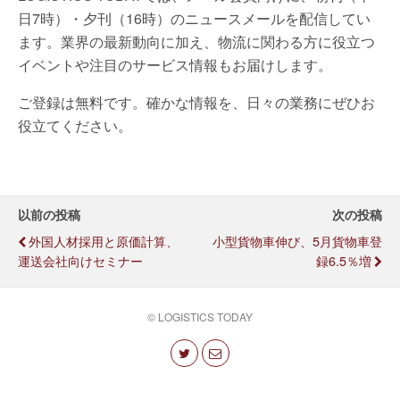
日7時）・夕刊（16時）のニュースメールを配信してい
ます。業界の最新動向に加え、物流に関わる方に役立つ
イベントや注目のサービス情報もお届けします。
ご登録は無料です。確かな情報を、日々の業務にぜひお
役立てください。
以前の投稿
次の投稿
外国人材採用と原価計算、
小型貨物車伸び、5月貨物車登
運送会社向けセミナー
録6.5％増
© LOGISTICS TODAY