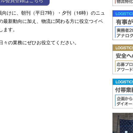
ール会員登録はこちら
ール会員向けに、朝刊（平日7時）・夕刊（16時）のニュ
の最新動向に加え、物流に関わる方に役立つイベ
します。
日々の業務にぜひお役立てください。