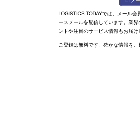
LTメ
LOGISTICS TODAYでは、メ
ースメールを配信しています。業界
ントや注目のサービス情報もお届け
ご登録は無料です。確かな情報を、