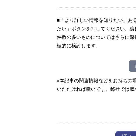
■「より詳しい情報を知りたい」あ
たい」ボタンを押してください。編
件数の多いものについてはさらに深
極的に検討します。
※本記事の関連情報などをお持ちの
いただければ幸いです。弊社では取