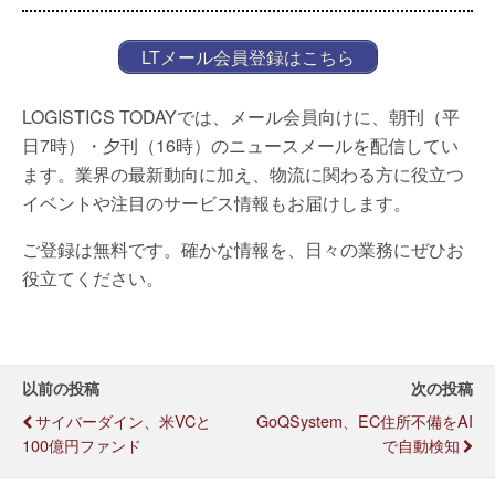
LTメール会員登録はこちら
LOGISTICS TODAYでは、メール会員向けに、朝刊（平
日7時）・夕刊（16時）のニュースメールを配信してい
ます。業界の最新動向に加え、物流に関わる方に役立つ
イベントや注目のサービス情報もお届けします。
ご登録は無料です。確かな情報を、日々の業務にぜひお
役立てください。
以前の投稿
次の投稿
サイバーダイン、米VCと
GoQSystem、EC住所不備をAI
100億円ファンド
で自動検知