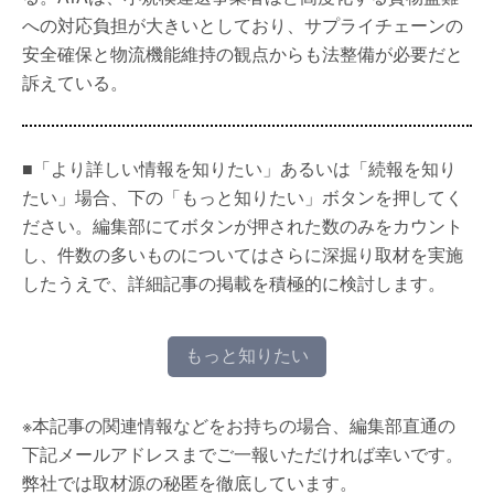
への対応負担が大きいとしており、サプライチェーンの
安全確保と物流機能維持の観点からも法整備が必要だと
訴えている。
■「より詳しい情報を知りたい」あるいは「続報を知り
たい」場合、下の「もっと知りたい」ボタンを押してく
ださい。編集部にてボタンが押された数のみをカウント
し、件数の多いものについてはさらに深掘り取材を実施
したうえで、詳細記事の掲載を積極的に検討します。
もっと知りたい
※本記事の関連情報などをお持ちの場合、編集部直通の
下記メールアドレスまでご一報いただければ幸いです。
弊社では取材源の秘匿を徹底しています。