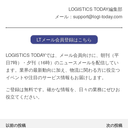
LOGISTICS TODAY編集部
メール：support@logi-today.com
LTメール会員登録はこちら
LOGISTICS TODAYでは、メール会員向けに、朝刊（平
日7時）・夕刊（16時）のニュースメールを配信してい
ます。業界の最新動向に加え、物流に関わる方に役立つ
イベントや注目のサービス情報もお届けします。
ご登録は無料です。確かな情報を、日々の業務にぜひお
役立てください。
以前の投稿
次の投稿