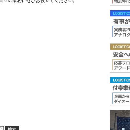
日々の業務にぜひお役立てください。