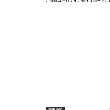
ご登録は無料です。確かな情報を、