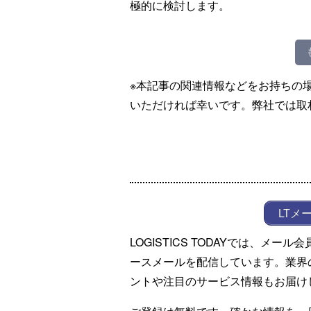
極的に検討します。
※本記事の関連情報などをお持ちの
いただければ幸いです。弊社では取
LTメ
LOGISTICS TODAYでは、メ
ースメールを配信しています。業界
ントや注目のサービス情報もお届け