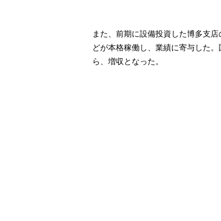
また、前期に設備投資した博多支店
どが本格稼働し、業績に寄与した。
ら、増収となった。