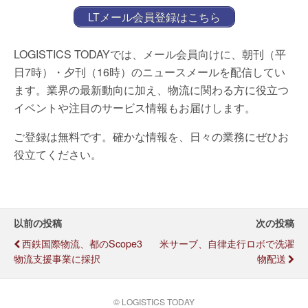
LTメール会員登録はこちら
LOGISTICS TODAYでは、メール会員向けに、朝刊（平
日7時）・夕刊（16時）のニュースメールを配信してい
ます。業界の最新動向に加え、物流に関わる方に役立つ
イベントや注目のサービス情報もお届けします。
ご登録は無料です。確かな情報を、日々の業務にぜひお
役立てください。
以前の投稿
次の投稿
西鉄国際物流、都のScope3
米サーブ、自律走行ロボで洗濯
物流支援事業に採択
物配送
© LOGISTICS TODAY