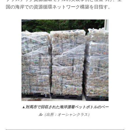
国の海岸での資源循環ネットワーク構築を目指す。
▲対馬市で回収された海洋漂着ペットボトルのベー
ル
（出所：オーシャンクラス）