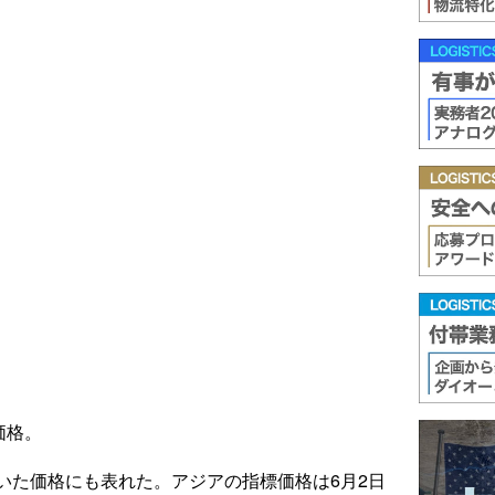
価格。
いた価格にも表れた。アジアの指標価格は6月2日