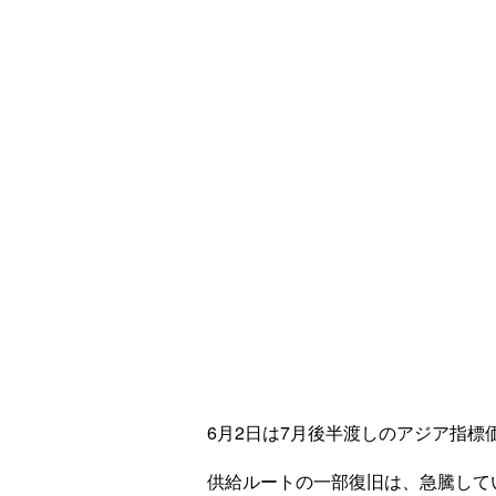
6月2日は7月後半渡しのアジア指標
供給ルートの一部復旧は、急騰して