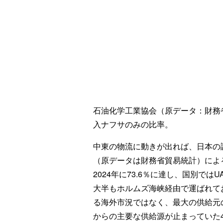
石油化学工業協会（原データ：財務省
入ナフサのみの比率。
中東の物流に動きが出れば、日本の
（原データは財務省貿易統計）によ
2024年に73.6％に達し、国別では
大半もホルムズ海峡経由で運ばれて
る海外市況ではなく、最大の供給元
からの主要な供給源が止まっていた