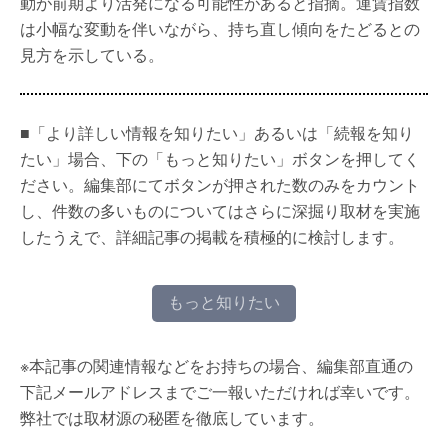
動が前期より活発になる可能性があると指摘。運賃指数
は小幅な変動を伴いながら、持ち直し傾向をたどるとの
見方を示している。
■「より詳しい情報を知りたい」あるいは「続報を知り
たい」場合、下の「もっと知りたい」ボタンを押してく
ださい。編集部にてボタンが押された数のみをカウント
し、件数の多いものについてはさらに深掘り取材を実施
したうえで、詳細記事の掲載を積極的に検討します。
もっと知りたい
※本記事の関連情報などをお持ちの場合、編集部直通の
下記メールアドレスまでご一報いただければ幸いです。
弊社では取材源の秘匿を徹底しています。