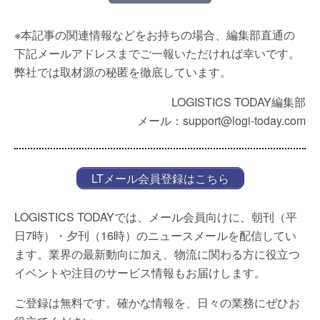
※本記事の関連情報などをお持ちの場合、編集部直通の
下記メールアドレスまでご一報いただければ幸いです。
弊社では取材源の秘匿を徹底しています。
LOGISTICS TODAY編集部
メール：support@logi-today.com
LTメール会員登録はこちら
LOGISTICS TODAYでは、メール会員向けに、朝刊（平
日7時）・夕刊（16時）のニュースメールを配信してい
ます。業界の最新動向に加え、物流に関わる方に役立つ
イベントや注目のサービス情報もお届けします。
ご登録は無料です。確かな情報を、日々の業務にぜひお