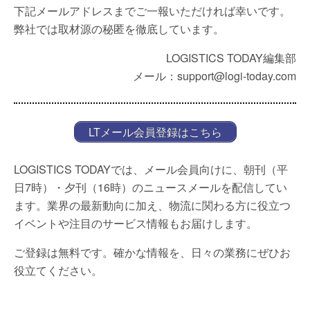
下記メールアドレスまでご一報いただければ幸いです。
弊社では取材源の秘匿を徹底しています。
LOGISTICS TODAY編集部
メール：support@logi-today.com
LTメール会員登録はこちら
LOGISTICS TODAYでは、メール会員向けに、朝刊（平
日7時）・夕刊（16時）のニュースメールを配信してい
ます。業界の最新動向に加え、物流に関わる方に役立つ
イベントや注目のサービス情報もお届けします。
ご登録は無料です。確かな情報を、日々の業務にぜひお
役立てください。