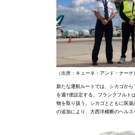
（出所：キューネ・アンド・ナーゲ
新たな運航ルートでは、シカゴから
を週1便設定する。フランクフルトは
物を取り扱う。シカゴとともに医薬
の追加により、大西洋横断のヘルス