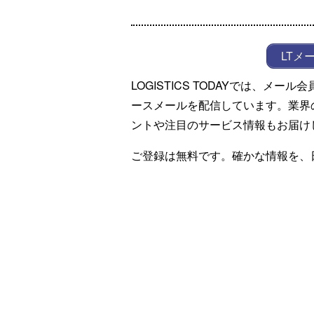
LTメ
LOGISTICS TODAYでは、メ
ースメールを配信しています。業界
ントや注目のサービス情報もお届け
ご登録は無料です。確かな情報を、