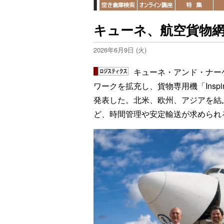
キューネ、航空貨物
2026年6月9日 (火)
キューネ・アンド・ナー
ワークを拡充し、貨物専用機「Insp
発表した。北米、欧州、アジアを結
ど、時間管理や安定輸送が求められ