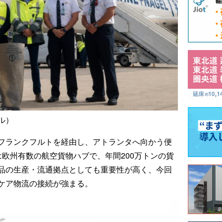
ル）
フランクフルトを経由し、アトランタへ向かう便
欧州有数の航空貨物ハブで、年間200万トンの貨
品の生産・流通拠点としても重要性が高く、今回
ケア物流の接続が強まる。