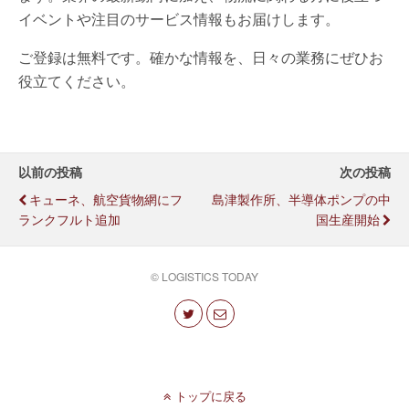
イベントや注目のサービス情報もお届けします。
ご登録は無料です。確かな情報を、日々の業務にぜひお
役立てください。
以前の投稿
次の投稿
キューネ、航空貨物網にフ
島津製作所、半導体ポンプの中
ランクフルト追加
国生産開始
© LOGISTICS TODAY
トップに戻る