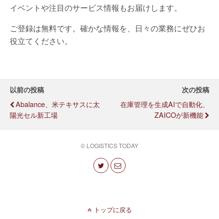
イベントや注目のサービス情報もお届けします。
ご登録は無料です。確かな情報を、日々の業務にぜひお
役立てください。
以前の投稿
次の投稿
Abalance、米テキサスに太
在庫管理を生成AIで自動化、
陽光セル新工場
ZAICOが新機能
© LOGISTICS TODAY
トップに戻る