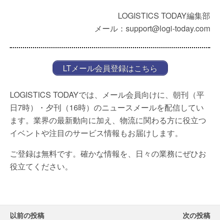
LOGISTICS TODAY編集部
メール：support@logi-today.com
LTメール会員登録はこちら
LOGISTICS TODAYでは、メール会員向けに、朝刊（平
日7時）・夕刊（16時）のニュースメールを配信してい
ます。業界の最新動向に加え、物流に関わる方に役立つ
イベントや注目のサービス情報もお届けします。
ご登録は無料です。確かな情報を、日々の業務にぜひお
役立てください。
以前の投稿
次の投稿