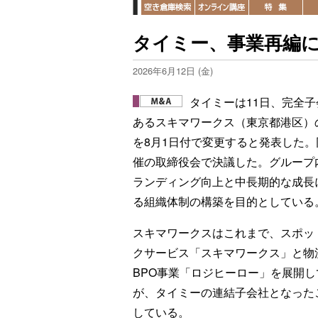
タイミー、事業再編
2026年6月12日 (金)
タイミーは11日、完全子
あるスキマワークス（東京都港区）
を8月1日付で変更すると発表した。
催の取締役会で決議した。グループ
ランディング向上と中長期的な成長
る組織体制の構築を目的としている
スキマワークスはこれまで、スポッ
クサービス「スキマワークス」と物
BPO事業「ロジヒーロー」を展開し
が、タイミーの連結子会社となった
している。