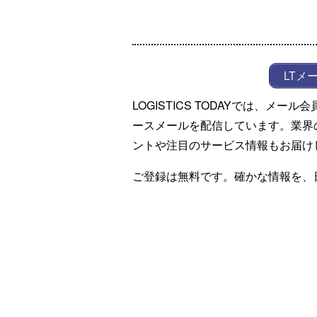
LTメ
LOGISTICS TODAYでは、メ
ースメールを配信しています。業界
ントや注目のサービス情報もお届け
ご登録は無料です。確かな情報を、