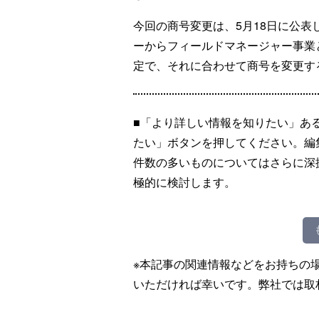
今回の商号変更は、5月18日に公
ーからフィールドマネージャー事業
定で、それに合わせて商号を変更す
■「より詳しい情報を知りたい」あ
たい」ボタンを押してください。編
件数の多いものについてはさらに深
極的に検討します。
※本記事の関連情報などをお持ちの
いただければ幸いです。弊社では取