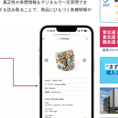
、真正性や来歴情報をデジタルで一元管理でき
ドを読み取ることで、商品にひもづく各種情報や