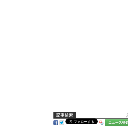
ニュース登