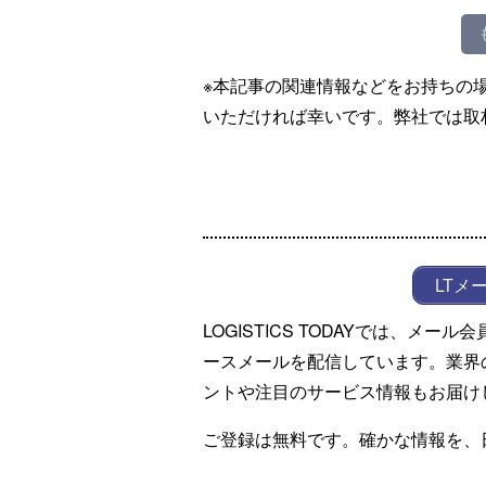
※本記事の関連情報などをお持ちの
いただければ幸いです。弊社では取
LTメ
LOGISTICS TODAYでは、メ
ースメールを配信しています。業界
ントや注目のサービス情報もお届け
ご登録は無料です。確かな情報を、