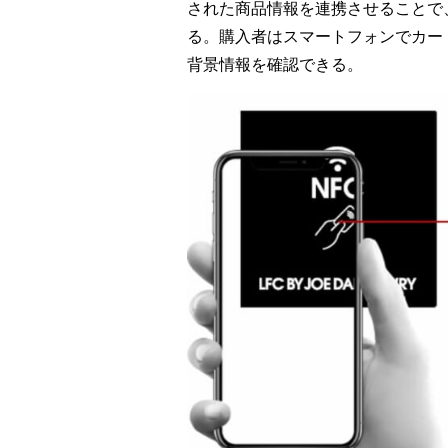
された商品情報を連携させることで
る。購入者はスマートフォンでカー
背景情報を確認できる。