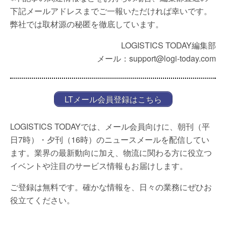
下記メールアドレスまでご一報いただければ幸いです。
弊社では取材源の秘匿を徹底しています。
LOGISTICS TODAY編集部
メール：support@logi-today.com
LTメール会員登録はこちら
LOGISTICS TODAYでは、メール会員向けに、朝刊（平
日7時）・夕刊（16時）のニュースメールを配信してい
ます。業界の最新動向に加え、物流に関わる方に役立つ
イベントや注目のサービス情報もお届けします。
ご登録は無料です。確かな情報を、日々の業務にぜひお
役立てください。