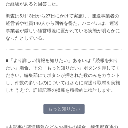
た経験があると回答した。
調査は5月13日から27日にかけて実施し、運送事業者の
経営者や社員140人から回答を得た。ハコベルは、運送
事業者が厳しい経営環境に置かれている実態が明らかに
なったとしている。
■「より詳しい情報を知りたい」あるいは「続報を知り
たい」場合、下の「もっと知りたい」ボタンを押してく
ださい。編集部にてボタンが押された数のみをカウント
し、件数の多いものについてはさらに深掘り取材を実施
したうえで、詳細記事の掲載を積極的に検討します。
もっと知りたい
※本記事の関連情報などをお持ちの場合、編集部直通の