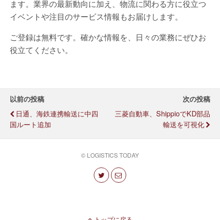
ます。業界の最新動向に加え、物流に関わる方に役立つ
イベントや注目のサービス情報もお届けします。
ご登録は無料です。確かな情報を、日々の業務にぜひお
役立てください。
以前の投稿
次の投稿
日通、海鉄連携輸送に中四
三菱自動車、ShippioでKD部品
国ルート追加
輸送を可視化
© LOGISTICS TODAY
トップに戻る