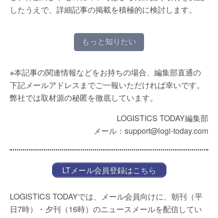
したうえで、詳細記事の掲載を積極的に検討します。
もっと知りたい
※本記事の関連情報などをお持ちの場合、編集部直通の
下記メールアドレスまでご一報いただければ幸いです。
弊社では取材源の秘匿を徹底しています。
LOGISTICS TODAY編集部
メール：support@logi-today.com
LTメール会員登録はこちら
LOGISTICS TODAYでは、メール会員向けに、朝刊（平
日7時）・夕刊（16時）のニュースメールを配信してい