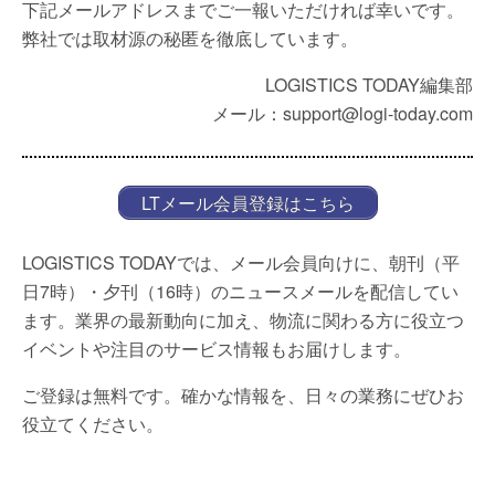
下記メールアドレスまでご一報いただければ幸いです。
弊社では取材源の秘匿を徹底しています。
LOGISTICS TODAY編集部
メール：support@logi-today.com
LTメール会員登録はこちら
LOGISTICS TODAYでは、メール会員向けに、朝刊（平
日7時）・夕刊（16時）のニュースメールを配信してい
ます。業界の最新動向に加え、物流に関わる方に役立つ
イベントや注目のサービス情報もお届けします。
ご登録は無料です。確かな情報を、日々の業務にぜひお
役立てください。