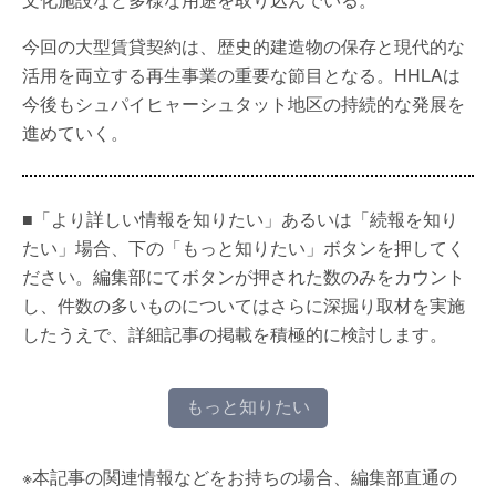
今回の大型賃貸契約は、歴史的建造物の保存と現代的な
活用を両立する再生事業の重要な節目となる。HHLAは
今後もシュパイヒャーシュタット地区の持続的な発展を
進めていく。
■「より詳しい情報を知りたい」あるいは「続報を知り
たい」場合、下の「もっと知りたい」ボタンを押してく
ださい。編集部にてボタンが押された数のみをカウント
し、件数の多いものについてはさらに深掘り取材を実施
したうえで、詳細記事の掲載を積極的に検討します。
もっと知りたい
※本記事の関連情報などをお持ちの場合、編集部直通の