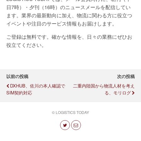
日7時）・夕刊（16時）のニュースメールを配信してい
ます。業界の最新動向に加え、物流に関わる方に役立つ
イベントや注目のサービス情報もお届けします。
ご登録は無料です。確かな情報を、日々の業務にぜひお
役立てください。
以前の投稿
次の投稿
DXHUB、佐川の本人確認で
二重内陸国から物流人材を考え
SIM契約対応
る、モリログ
© LOGISTICS TODAY